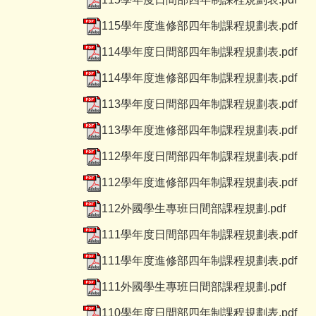
115學年度進修部四年制課程規劃表.pdf
114學年度日間部四年制課程規劃表.pdf
114學年度進修部四年制課程規劃表.pdf
113學年度日間部四年制課程規劃表.pdf
113學年度進修部四年制課程規劃表.pdf
112學年度日間部四年制課程規劃表.pdf
112學年度進修部四年制課程規劃表.pdf
112外國學生專班日間部課程規劃.pdf
111學年度日間部四年制課程規劃表.pdf
111學年度進修部四年制課程規劃表.pdf
111外國學生專班日間部課程規劃.pdf
110學年度日間部四年制課程規劃表.pdf