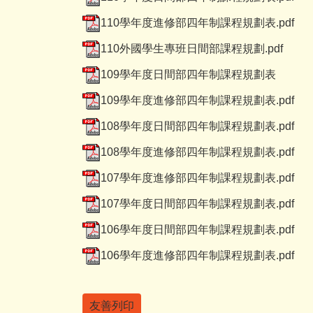
110學年度進修部四年制課程規劃表.pdf
110外國學生專班日間部課程規劃.pdf
109學年度日間部四年制課程規劃表
109學年度進修部四年制課程規劃表.pdf
108學年度日間部四年制課程規劃表.pdf
108學年度進修部四年制課程規劃表.pdf
107學年度進修部四年制課程規劃表.pdf
107學年度日間部四年制課程規劃表.pdf
106學年度日間部四年制課程規劃表.pdf
106學年度進修部四年制課程規劃表.pdf
友善列印