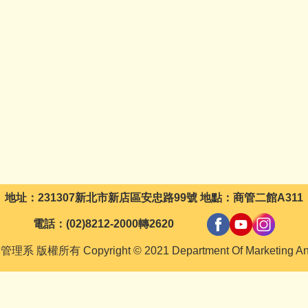
地址：231307新北市新店區安忠路99號 地點：商管二館A311
電話：(02)8212-2000轉2620
有 Copyright © 2021 Department Of Marketing And 