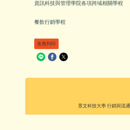
資訊科技與管理學院各項跨域相關學程
餐飲行銷學程
友善列印
景文科技大學 行銷與流通管理系 版權所