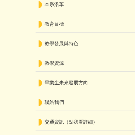
本系沿革
教育目標
教學發展與特色
教學資源
畢業生未來發展方向
聯絡我們
交通資訊（點我看詳細）