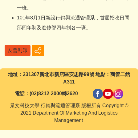
一班。
101年8月1日新設行銷與流通管理系，首屆招收日間
部四年制及進修部四年制各一班。
友善列印
地址：231307新北市新店區安忠路99號 地點：商管二館
A311
電話：(02)8212-2000轉2620
景文科技大學 行銷與流通管理系 版權所有 Copyright ©
2021 Department Of Marketing And Logistics
Management