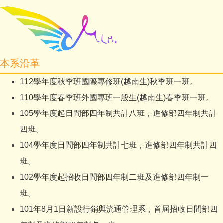
本系沿革
112學年度秋季班國際專修班(越南生)秋季班一班。
110學年度春季班外國專班一般生(越南生)春季班一班。
105學年度起日間部四年制共計八班，進修部四年制共計
四班。
104學年度日間部四年制共計七班，進修部四年制共計四
班。
102學年度起招收日間部四年制二班及進修部四年制一
班。
101年8月1日新設行銷與流通管理系，首屆招收日間部四